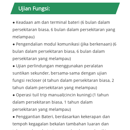
Ujian Fungsi:
● Keadaan am dan terminal bateri (6 bulan dalam
persekitaran biasa, 6 bulan dalam persekitaran yang
melampau)
● Pengendalian modul komunikasi (jika berkenaan) (6
bulan dalam persekitaran biasa, 6 bulan dalam
persekitaran yang melampau)
● Ujian perlindungan menggunakan peralatan
suntikan sekunder, bersama-sama dengan ujian
fungsi recloser (4 tahun dalam persekitaran biasa, 2
tahun dalam persekitaran yang melampau)
● Operasi tuil trip manual(cincin kuning) (1 tahun
dalam persekitaran biasa, 1 tahun dalam
persekitaran yang melampau)
● Penggantian Bateri, berdasarkan kekerapan dan
tempoh kegagalan bekalan tambahan luaran dan