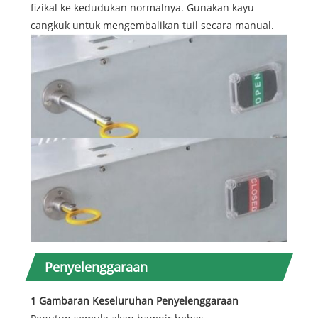
fizikal ke kedudukan normalnya. Gunakan kayu
cangkuk untuk mengembalikan tuil secara manual.
Penyelenggaraan
1 Gambaran Keseluruhan Penyelenggaraan