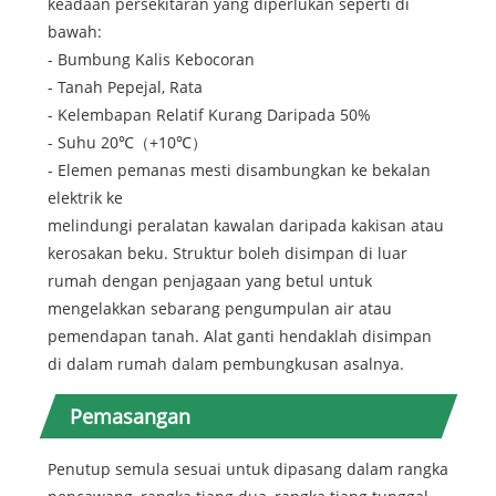
keadaan persekitaran yang diperlukan seperti di
bawah:
- Bumbung Kalis Kebocoran
- Tanah Pepejal, Rata
- Kelembapan Relatif Kurang Daripada 50%
- Suhu 20℃（+10℃）
- Elemen pemanas mesti disambungkan ke bekalan
elektrik ke
melindungi peralatan kawalan daripada kakisan atau
kerosakan beku. Struktur boleh disimpan di luar
rumah dengan penjagaan yang betul untuk
mengelakkan sebarang pengumpulan air atau
pemendapan tanah. Alat ganti hendaklah disimpan
di dalam rumah dalam pembungkusan asalnya.
Pemasangan
Penutup semula sesuai untuk dipasang dalam rangka