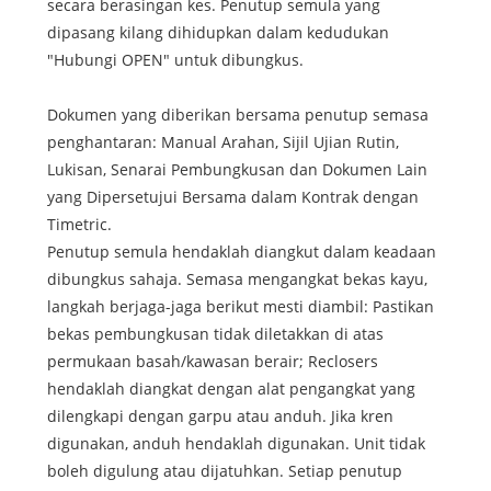
secara berasingan kes. Penutup semula yang
dipasang kilang dihidupkan dalam kedudukan
"Hubungi OPEN" untuk dibungkus.
Dokumen yang diberikan bersama penutup semasa
penghantaran: Manual Arahan, Sijil Ujian Rutin,
Lukisan, Senarai Pembungkusan dan Dokumen Lain
yang Dipersetujui Bersama dalam Kontrak dengan
Timetric.
Penutup semula hendaklah diangkut dalam keadaan
dibungkus sahaja. Semasa mengangkat bekas kayu,
langkah berjaga-jaga berikut mesti diambil: Pastikan
bekas pembungkusan tidak diletakkan di atas
permukaan basah/kawasan berair; Reclosers
hendaklah diangkat dengan alat pengangkat yang
dilengkapi dengan garpu atau anduh. Jika kren
digunakan, anduh hendaklah digunakan. Unit tidak
boleh digulung atau dijatuhkan. Setiap penutup