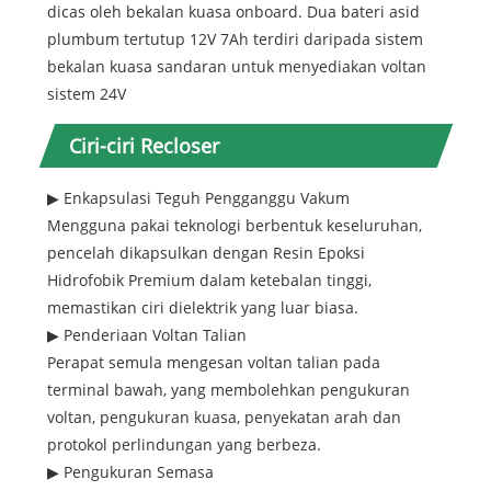
dicas oleh bekalan kuasa onboard. Dua bateri asid
plumbum tertutup 12V 7Ah terdiri daripada sistem
bekalan kuasa sandaran untuk menyediakan voltan
sistem 24V
Ciri-ciri Recloser
▶ Enkapsulasi Teguh Pengganggu Vakum
Mengguna pakai teknologi berbentuk keseluruhan,
pencelah dikapsulkan dengan Resin Epoksi
Hidrofobik Premium dalam ketebalan tinggi,
memastikan ciri dielektrik yang luar biasa.
▶ Penderiaan Voltan Talian
Perapat semula mengesan voltan talian pada
terminal bawah, yang membolehkan pengukuran
voltan, pengukuran kuasa, penyekatan arah dan
protokol perlindungan yang berbeza.
▶ Pengukuran Semasa