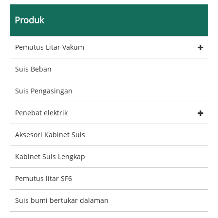
Produk
Pemutus Litar Vakum
Suis Beban
Suis Pengasingan
Penebat elektrik
Aksesori Kabinet Suis
Kabinet Suis Lengkap
Pemutus litar SF6
Suis bumi bertukar dalaman