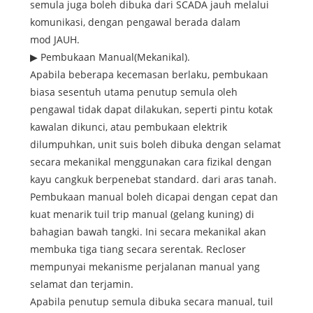
semula juga boleh dibuka dari SCADA jauh melalui
komunikasi, dengan pengawal berada dalam
mod JAUH.
▶ Pembukaan Manual(Mekanikal).
Apabila beberapa kecemasan berlaku, pembukaan
biasa sesentuh utama penutup semula oleh
pengawal tidak dapat dilakukan, seperti pintu kotak
kawalan dikunci, atau pembukaan elektrik
dilumpuhkan, unit suis boleh dibuka dengan selamat
secara mekanikal menggunakan cara fizikal dengan
kayu cangkuk berpenebat standard. dari aras tanah.
Pembukaan manual boleh dicapai dengan cepat dan
kuat menarik tuil trip manual (gelang kuning) di
bahagian bawah tangki. Ini secara mekanikal akan
membuka tiga tiang secara serentak. Recloser
mempunyai mekanisme perjalanan manual yang
selamat dan terjamin.
Apabila penutup semula dibuka secara manual, tuil