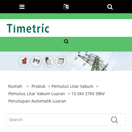
Rumah
>
Produk
>
Pemutus Litar Vakum
>
Pemutus Litar Vakum Luaran
> 15.5kV 27kV 38kV
Penutupan Automatik Luaran