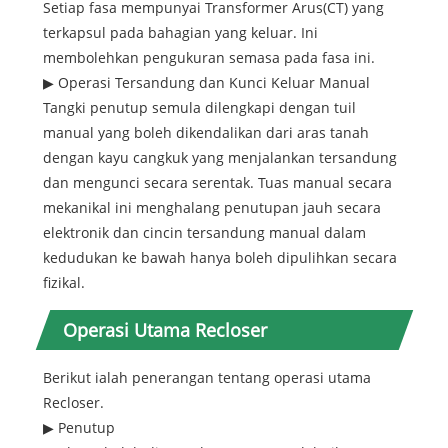
Setiap fasa mempunyai Transformer Arus(CT) yang
terkapsul pada bahagian yang keluar. Ini
membolehkan pengukuran semasa pada fasa ini.
▶ Operasi Tersandung dan Kunci Keluar Manual
Tangki penutup semula dilengkapi dengan tuil
manual yang boleh dikendalikan dari aras tanah
dengan kayu cangkuk yang menjalankan tersandung
dan mengunci secara serentak. Tuas manual secara
mekanikal ini menghalang penutupan jauh secara
elektronik dan cincin tersandung manual dalam
kedudukan ke bawah hanya boleh dipulihkan secara
fizikal.
Operasi Utama Recloser
Berikut ialah penerangan tentang operasi utama
Recloser.
▶ Penutup