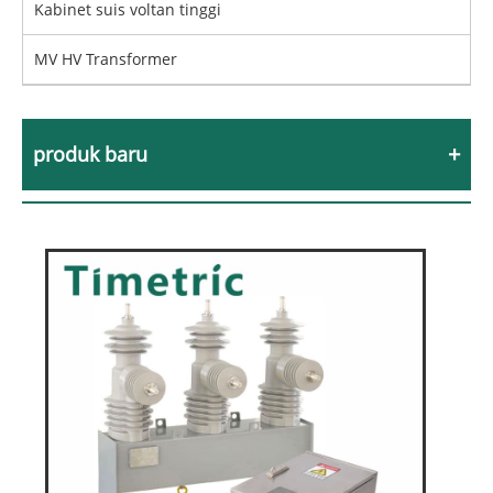
Kabinet suis voltan tinggi
MV HV Transformer
produk baru