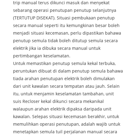
trip manual terus dikunci masuk dan menyekat
sebarang operasi penutupan penutup selanjutnya
(TERTUTUP DISEKAT). Situasi pembukaan penutup
secara manual seperti itu kemungkinan besar boleh
menjadi situasi kecemasan, perlu dipastikan bahawa
penutup semula tidak boleh ditutup semula secara
elektrik jika ia dibuka secara manual untuk
pertimbangan keselamatan.
Untuk memastikan penutup semula kekal terbuka,
peruntukan dibuat di dalam penutup semula bahawa
tiada arahan penutupan elektrik boleh dimulakan
dari unit kawalan secara tempatan atau jauh. Selain
itu, untuk menjamin keselamatan tambahan, unit
suis Recloser kekal dikunci secara mekanikal
walaupun arahan elektrik dipaksa daripada unit
kawalan. Selepas situasi kecemasan berakhir, untuk
memulihkan operasi penutupan, adalah wajib untuk
menetapkan semula tuil perjalanan manual secara