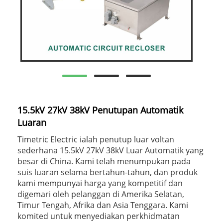
15.5kV 27kV 38kV Penutupan Automatik
Luaran
Timetric Electric ialah penutup luar voltan
sederhana 15.5kV 27kV 38kV Luar Automatik yang
besar di China. Kami telah menumpukan pada
suis luaran selama bertahun-tahun, dan produk
kami mempunyai harga yang kompetitif dan
digemari oleh pelanggan di Amerika Selatan,
Timur Tengah, Afrika dan Asia Tenggara. Kami
komited untuk menyediakan perkhidmatan