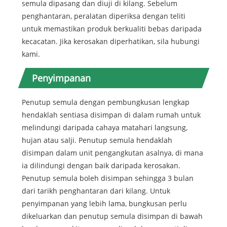
semula dipasang dan diuji di kilang. Sebelum
penghantaran, peralatan diperiksa dengan teliti
untuk memastikan produk berkualiti bebas daripada
kecacatan. Jika kerosakan diperhatikan, sila hubungi
kami.
Penyimpanan
Penutup semula dengan pembungkusan lengkap
hendaklah sentiasa disimpan di dalam rumah untuk
melindungi daripada cahaya matahari langsung,
hujan atau salji. Penutup semula hendaklah
disimpan dalam unit pengangkutan asalnya, di mana
ia dilindungi dengan baik daripada kerosakan.
Penutup semula boleh disimpan sehingga 3 bulan
dari tarikh penghantaran dari kilang. Untuk
penyimpanan yang lebih lama, bungkusan perlu
dikeluarkan dan penutup semula disimpan di bawah