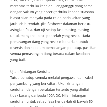
merentas terbuka kenalan. Pengganggu yang sama
dengan vakum yang bocor (terbuka kepada suasana
biasa) akan menyala pada celah pada voltan yang
jauh lebih rendah. Jika flashover dalaman berlaku,
asingkan fasa, dan uji setiap fasa masing-masing
untuk mengenal pasti pencelah yang rosak. Tiada
pemasangan tiang yang rosak dibenarkan untuk
diservis dan sebelum pemasangan penutup, pastikan
semua pemasangan tiang berada dalam keadaan
yang baik.
Ujian Rintangan Sentuhan
Tutup penutup semula melalui pengawal dan kabel
penyambung yang berkaitan. Ukur rintangan
sentuhan dengan peralatan tertentu yang dinilai
tidak kurang daripada 100A DC. Nilai rintangan
sentuhan untuk setiap fasa hendaklah di bawah 50