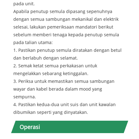
pada unit.
Apabila penutup semula dipasang sepenuhnya
dengan semua sambungan mekanikal dan elektrik
selesai, lakukan pemeriksaan mandatori berikut
sebelum memberi tenaga kepada penutup semula
pada talian utama:
1. Pastikan penutup semula diratakan dengan betul
dan berlabuh dengan selamat.
2. Semak ketat semua perkakasan untuk
mengelakkan sebarang ketinggalan.
3. Periksa untuk memastikan semua sambungan
wayar dan kabel berada dalam mood yang
sempurna.
4. Pastikan kedua-dua unit suis dan unit kawalan
dibumikan seperti yang dinyatakan.
Operasi