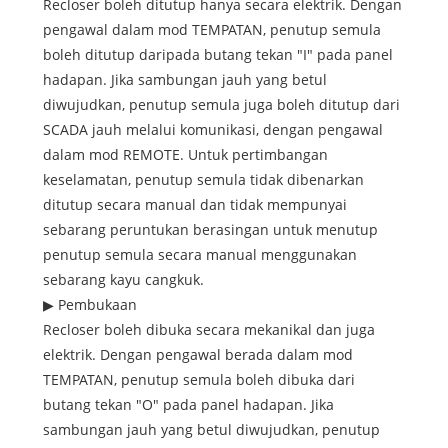
Recloser boleh ditutup hanya secara elektrik. Dengan
pengawal dalam mod TEMPATAN, penutup semula
boleh ditutup daripada butang tekan "I" pada panel
hadapan. Jika sambungan jauh yang betul
diwujudkan, penutup semula juga boleh ditutup dari
SCADA jauh melalui komunikasi, dengan pengawal
dalam mod REMOTE. Untuk pertimbangan
keselamatan, penutup semula tidak dibenarkan
ditutup secara manual dan tidak mempunyai
sebarang peruntukan berasingan untuk menutup
penutup semula secara manual menggunakan
sebarang kayu cangkuk.
▶ Pembukaan
Recloser boleh dibuka secara mekanikal dan juga
elektrik. Dengan pengawal berada dalam mod
TEMPATAN, penutup semula boleh dibuka dari
butang tekan "O" pada panel hadapan. Jika
sambungan jauh yang betul diwujudkan, penutup