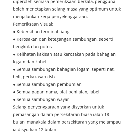
diperoleh semasa pemeriksaan berkala, pengguna
boleh menetapkan selang masa yang optimum untuk
menjalankan kerja penyelenggaraan.
Pemeriksaan Visual:
● Kebersihan terminal tiang
● Kerosakan dan ketegangan sambungan, seperti
bengkok dan putus
● Kelihatan kakisan atau kerosakan pada bahagian
logam dan kabel
● Semua sambungan bahagian logam, seperti nat,
bolt, perkakasan dsb
● Semua sambungan pembumian
● Semua papan nama, plat penilaian, label
● Semua sambungan wayar
Selang penyenggaraan yang disyorkan untuk
pemasangan dalam persekitaran biasa ialah 18
bulan, manakala dalam persekitaran yang melampau
ia disyorkan 12 bulan.