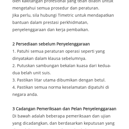
oleh kakitangan profesional yang telah dilatih untuk
mengetahui semua prosedur dan peraturan.
Jika perlu, sila hubungi Timetric untuk mendapatkan
bantuan dalam prestasi perkhidmatan,
penyelenggaraan dan kerja pembaikan.
2 Persediaan sebelum Penyelenggaraan
1. Patuhi semua peraturan operasi seperti yang
dinyatakan dalam klausa sebelumnya.
2. Putuskan sambungan bekalan kuasa dari kedua-
dua belah unit suis.
3. Pastikan litar utama dibumikan dengan betul.
4. Pastikan semua norma keselamatan dipatuhi di
negara anda.
3 Cadangan Pemeriksaan dan Pelan Penyelenggaraan
Di bawah adalah beberapa pemeriksaan dan ujian
yang dicadangkan, dan berdasarkan keputusan yang