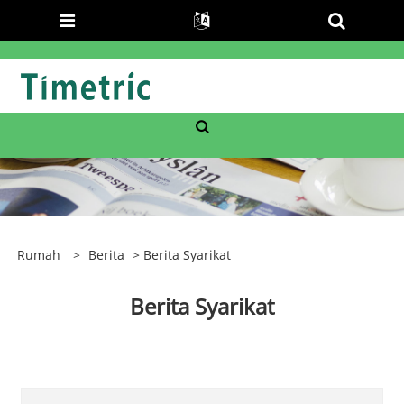
Rumah
>
Berita
> Berita Syarikat
Berita Syarikat