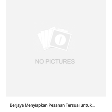
Berjaya Menyiapkan Pesanan Tersuai untuk
Indonesia