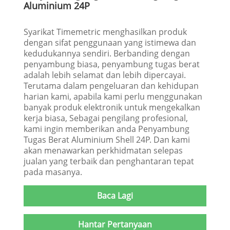
Aluminium 24P
Syarikat Timemetric menghasilkan produk
dengan sifat penggunaan yang istimewa dan
kedudukannya sendiri. Berbanding dengan
penyambung biasa, penyambung tugas berat
adalah lebih selamat dan lebih dipercayai.
Terutama dalam pengeluaran dan kehidupan
harian kami, apabila kami perlu menggunakan
banyak produk elektronik untuk mengekalkan
kerja biasa, Sebagai pengilang profesional,
kami ingin memberikan anda Penyambung
Tugas Berat Aluminium Shell 24P. Dan kami
akan menawarkan perkhidmatan selepas
jualan yang terbaik dan penghantaran tepat
pada masanya.
Baca Lagi
Hantar Pertanyaan