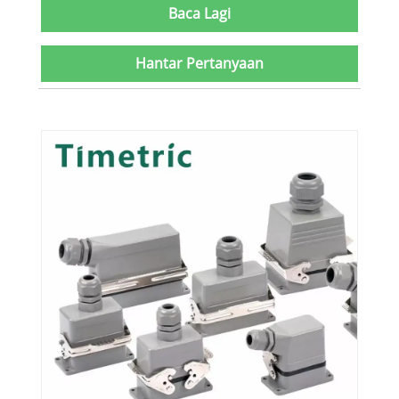
Baca Lagi
Hantar Pertanyaan