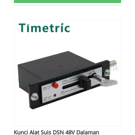
Kunci Alat Suis DSN 48V Dalaman