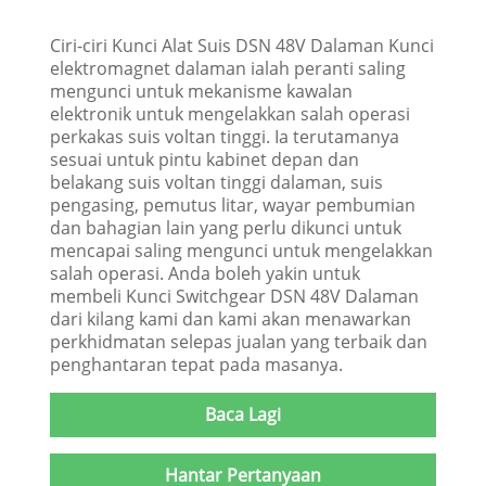
Ciri-ciri Kunci Alat Suis DSN 48V Dalaman Kunci
elektromagnet dalaman ialah peranti saling
mengunci untuk mekanisme kawalan
elektronik untuk mengelakkan salah operasi
perkakas suis voltan tinggi. Ia terutamanya
sesuai untuk pintu kabinet depan dan
belakang suis voltan tinggi dalaman, suis
pengasing, pemutus litar, wayar pembumian
dan bahagian lain yang perlu dikunci untuk
mencapai saling mengunci untuk mengelakkan
salah operasi. Anda boleh yakin untuk
membeli Kunci Switchgear DSN 48V Dalaman
dari kilang kami dan kami akan menawarkan
perkhidmatan selepas jualan yang terbaik dan
penghantaran tepat pada masanya.
Baca Lagi
Hantar Pertanyaan