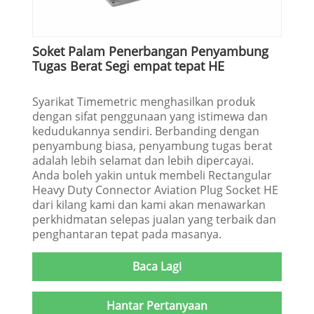
Soket Palam Penerbangan Penyambung
Tugas Berat Segi empat tepat HE
Syarikat Timemetric menghasilkan produk
dengan sifat penggunaan yang istimewa dan
kedudukannya sendiri. Berbanding dengan
penyambung biasa, penyambung tugas berat
adalah lebih selamat dan lebih dipercayai.
Anda boleh yakin untuk membeli Rectangular
Heavy Duty Connector Aviation Plug Socket HE
dari kilang kami dan kami akan menawarkan
perkhidmatan selepas jualan yang terbaik dan
penghantaran tepat pada masanya.
Baca Lagi
Hantar Pertanyaan