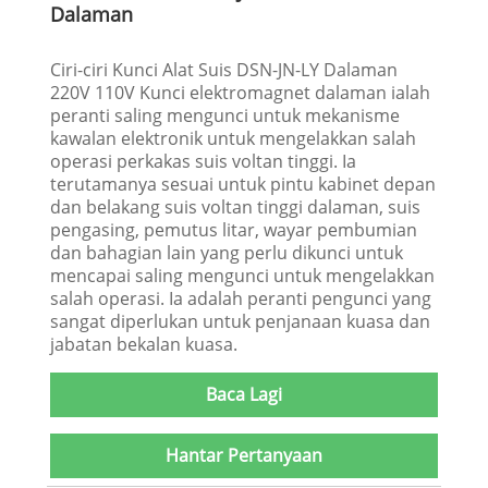
Dalaman
Ciri-ciri Kunci Alat Suis DSN-JN-LY Dalaman
220V 110V Kunci elektromagnet dalaman ialah
peranti saling mengunci untuk mekanisme
kawalan elektronik untuk mengelakkan salah
operasi perkakas suis voltan tinggi. Ia
terutamanya sesuai untuk pintu kabinet depan
dan belakang suis voltan tinggi dalaman, suis
pengasing, pemutus litar, wayar pembumian
dan bahagian lain yang perlu dikunci untuk
mencapai saling mengunci untuk mengelakkan
salah operasi. Ia adalah peranti pengunci yang
sangat diperlukan untuk penjanaan kuasa dan
jabatan bekalan kuasa.
Baca Lagi
Hantar Pertanyaan