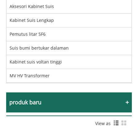
Aksesori Kabinet Suis
Kabinet Suis Lengkap
Pemutus litar SF6
Suis bumi bertukar dalaman
Kabinet suis voltan tinggi
MV HV Transformer
produk baru
View as