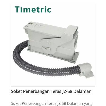
Soket Penerbangan Teras JZ-58 Dalaman
Soket Penerbangan Teras JZ-58 Dalaman yang