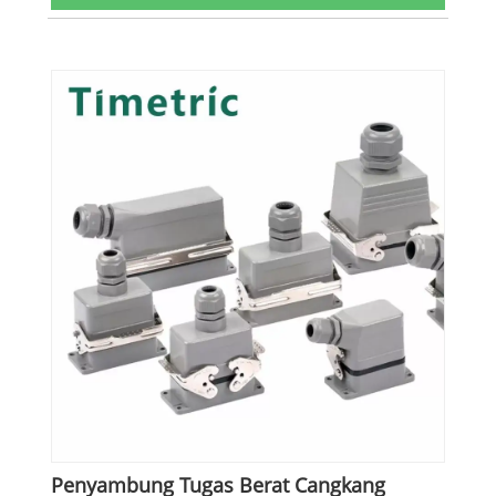
Penyambung Tugas Berat Cangkang