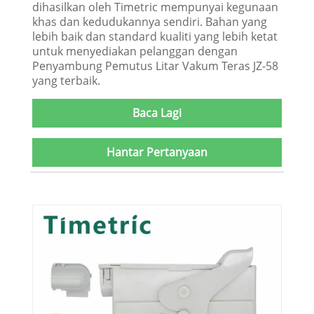
dihasilkan oleh Timetric mempunyai kegunaan
khas dan kedudukannya sendiri. Bahan yang
lebih baik dan standard kualiti yang lebih ketat
untuk menyediakan pelanggan dengan
Penyambung Pemutus Litar Vakum Teras JZ-58
yang terbaik.
Baca Lagi
Hantar Pertanyaan