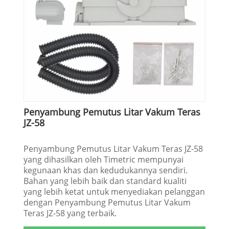
Penyambung Pemutus Litar Vakum Teras
JZ-58
Penyambung Pemutus Litar Vakum Teras JZ-58
yang dihasilkan oleh Timetric mempunyai
kegunaan khas dan kedudukannya sendiri.
Bahan yang lebih baik dan standard kualiti
yang lebih ketat untuk menyediakan pelanggan
dengan Penyambung Pemutus Litar Vakum
Teras JZ-58 yang terbaik.