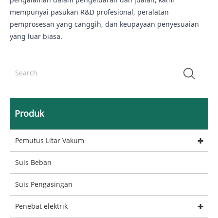
mempunyai pasukan R&D profesional, peralatan
pemprosesan yang canggih, dan keupayaan penyesuaian
yang luar biasa.
Produk
Pemutus Litar Vakum
Suis Beban
Suis Pengasingan
Penebat elektrik