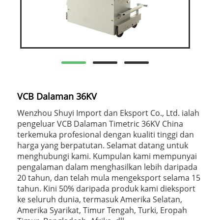
VCB Dalaman 36KV
Wenzhou Shuyi Import dan Eksport Co., Ltd. ialah
pengeluar VCB Dalaman Timetric 36KV China
terkemuka profesional dengan kualiti tinggi dan
harga yang berpatutan. Selamat datang untuk
menghubungi kami. Kumpulan kami mempunyai
pengalaman dalam menghasilkan lebih daripada
20 tahun, dan telah mula mengeksport selama 15
tahun. Kini 50% daripada produk kami dieksport
ke seluruh dunia, termasuk Amerika Selatan,
Amerika Syarikat, Timur Tengah, Turki, Eropah