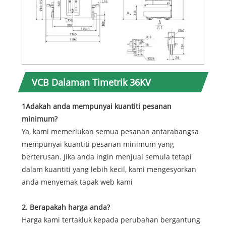
VCB Dalaman Timetrik 36KV
1Adakah anda mempunyai kuantiti pesanan
minimum?
Ya, kami memerlukan semua pesanan antarabangsa
mempunyai kuantiti pesanan minimum yang
berterusan. Jika anda ingin menjual semula tetapi
dalam kuantiti yang lebih kecil, kami mengesyorkan
anda menyemak tapak web kami
2. Berapakah harga anda?
Harga kami tertakluk kepada perubahan bergantung