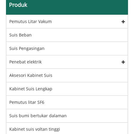
Produk
Pemutus Litar Vakum
Suis Beban
Suis Pengasingan
Penebat elektrik
Aksesori Kabinet Suis
Kabinet Suis Lengkap
Pemutus litar SF6
Suis bumi bertukar dalaman
Kabinet suis voltan tinggi