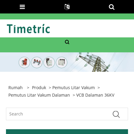
Rumah
>
Produk
>
Pemutus Litar Vakum
>
Pemutus Litar Vakum Dalaman
> VCB Dalaman 36KV