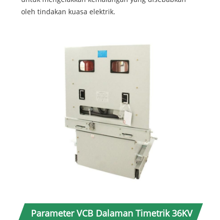
oleh tindakan kuasa elektrik.
Parameter VCB Dalaman Timetrik 36KV