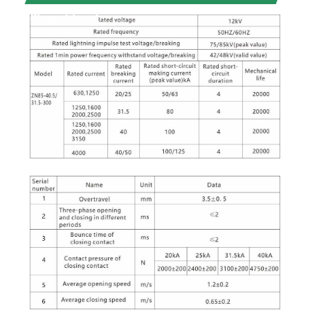
(Spesifikasi)