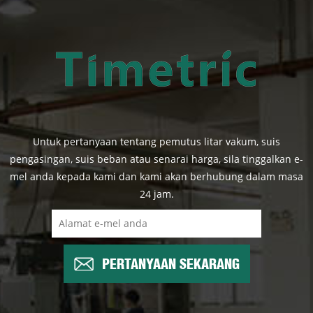
Untuk pertanyaan tentang pemutus litar vakum, suis
pengasingan, suis beban atau senarai harga, sila tinggalkan e-
mel anda kepada kami dan kami akan berhubung dalam masa
24 jam.
PERTANYAAN SEKARANG