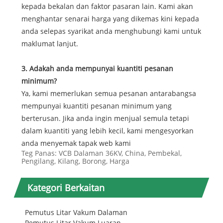
kepada bekalan dan faktor pasaran lain. Kami akan
menghantar senarai harga yang dikemas kini kepada
anda selepas syarikat anda menghubungi kami untuk
maklumat lanjut.
3. Adakah anda mempunyai kuantiti pesanan
minimum?
Ya, kami memerlukan semua pesanan antarabangsa
mempunyai kuantiti pesanan minimum yang
berterusan. Jika anda ingin menjual semula tetapi
dalam kuantiti yang lebih kecil, kami mengesyorkan
anda menyemak tapak web kami
Teg Panas: VCB Dalaman 36KV, China, Pembekal,
Pengilang, Kilang, Borong, Harga
Kategori Berkaitan
Pemutus Litar Vakum Dalaman
Pemutus Litar Vakum Luaran