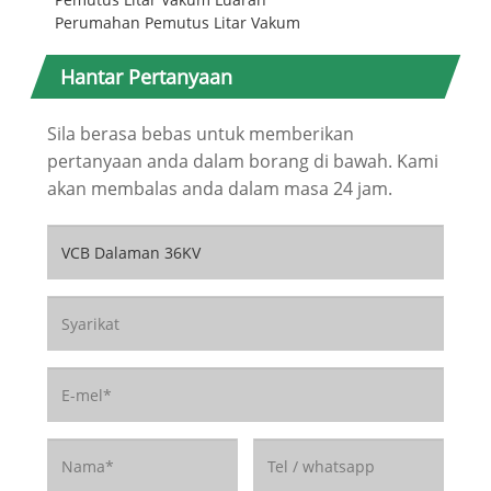
Perumahan Pemutus Litar Vakum
Hantar Pertanyaan
Sila berasa bebas untuk memberikan
pertanyaan anda dalam borang di bawah. Kami
akan membalas anda dalam masa 24 jam.