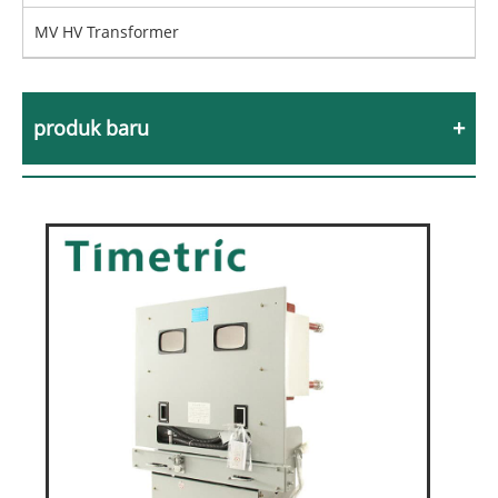
MV HV Transformer
produk baru