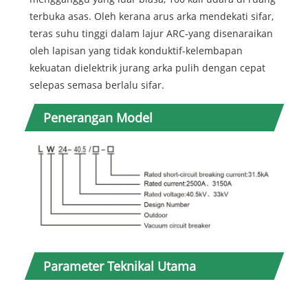
terbuka asas. Oleh kerana arus arka mendekati sifar,
teras suhu tinggi dalam lajur ARC-yang disenaraikan
oleh lapisan yang tidak konduktif-kelembapan
kekuatan dielektrik jurang arka pulih dengan cepat
selepas semasa berlalu sifar.
Penerangan Model
Tidak
Parameter Teknikal Utama