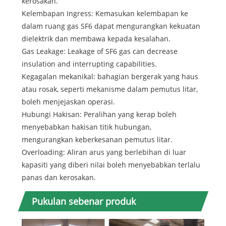
kerosakan.
Kelembapan Ingress: Kemasukan kelembapan ke
dalam ruang gas SF6 dapat mengurangkan kekuatan
dielektrik dan membawa kepada kesalahan.
Gas Leakage: Leakage of SF6 gas can decrease
insulation and interrupting capabilities.
Kegagalan mekanikal: bahagian bergerak yang haus
atau rosak, seperti mekanisme dalam pemutus litar,
boleh menjejaskan operasi.
Hubungi Hakisan: Peralihan yang kerap boleh
menyebabkan hakisan titik hubungan,
mengurangkan keberkesanan pemutus litar.
Overloading: Aliran arus yang berlebihan di luar
kapasiti yang diberi nilai boleh menyebabkan terlalu
panas dan kerosakan.
Pukulan sebenar produk