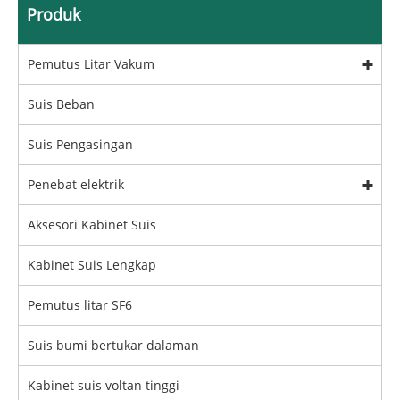
Produk
Pemutus Litar Vakum
Suis Beban
Suis Pengasingan
Penebat elektrik
Aksesori Kabinet Suis
Kabinet Suis Lengkap
Pemutus litar SF6
Suis bumi bertukar dalaman
Kabinet suis voltan tinggi