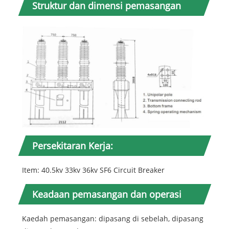
Struktur dan dimensi pemasangan
Persekitaran Kerja:
Item: 40.5kv 33kv 36kv SF6 Circuit Breaker
Keadaan pemasangan dan operasi
Kaedah pemasangan: dipasang di sebelah, dipasang