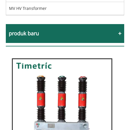
MV HV Transformer
produk baru