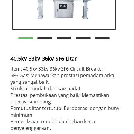
40.5kV 33kV 36kV SF6 Litar
Item: 40.5kv 33kv 36kv SF6 Circuit Breaker
SF6 Gas: Menawarkan prestasi pemadam arka
yang sangat baik.
Struktur mudah dan saiz padat.
Prestasi pembukaan yang baik: Memastikan
operasi seimbang.
Pemutus litar tertutup: Beroperasi dengan bunyi
minimum.
Pemeriksaan rendah dan beban kerja
penyelenggaraan.