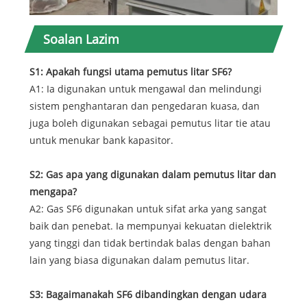
Soalan Lazim
S1: Apakah fungsi utama pemutus litar SF6?
A1: Ia digunakan untuk mengawal dan melindungi
sistem penghantaran dan pengedaran kuasa, dan
juga boleh digunakan sebagai pemutus litar tie atau
untuk menukar bank kapasitor.
S2: Gas apa yang digunakan dalam pemutus litar dan
mengapa?
A2: Gas SF6 digunakan untuk sifat arka yang sangat
baik dan penebat. Ia mempunyai kekuatan dielektrik
yang tinggi dan tidak bertindak balas dengan bahan
lain yang biasa digunakan dalam pemutus litar.
S3: Bagaimanakah SF6 dibandingkan dengan udara