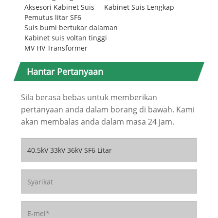
Aksesori Kabinet Suis
Kabinet Suis Lengkap
Pemutus litar SF6
Suis bumi bertukar dalaman
Kabinet suis voltan tinggi
MV HV Transformer
Hantar Pertanyaan
Sila berasa bebas untuk memberikan
pertanyaan anda dalam borang di bawah. Kami
akan membalas anda dalam masa 24 jam.