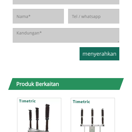
Produk Berkaitan