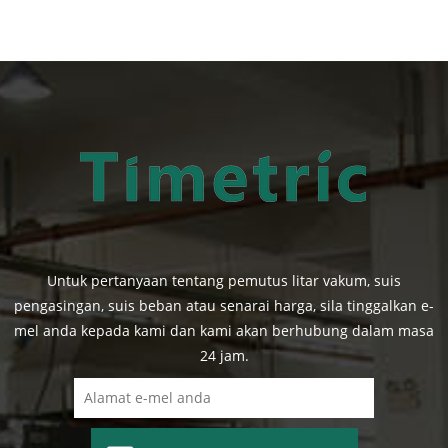
Untuk pertanyaan tentang pemutus litar vakum, suis
pengasingan, suis beban atau senarai harga, sila tinggalkan e-
mel anda kepada kami dan kami akan berhubung dalam masa
24 jam.