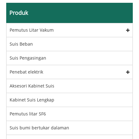
Produk
Pemutus Litar Vakum
Suis Beban
Suis Pengasingan
Penebat elektrik
Aksesori Kabinet Suis
Kabinet Suis Lengkap
Pemutus litar SF6
Suis bumi bertukar dalaman