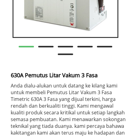
630A Pemutus Litar Vakum 3 Fasa
Anda dialu-alukan untuk datang ke kilang kami
untuk membeli Pemutus Litar Vakum 3 Fasa
Timetric 630A 3 Fasa yang dijual terkini, harga
rendah dan berkualiti tinggi. Kami mengawal
kualiti produk secara kritikal untuk setiap langkah
semasa pembuatan. Kami menawarkan sokongan
teknikal yang tiada duanya. kami percaya bahawa
kakitangan kami akan terus maju ke hadapan dan