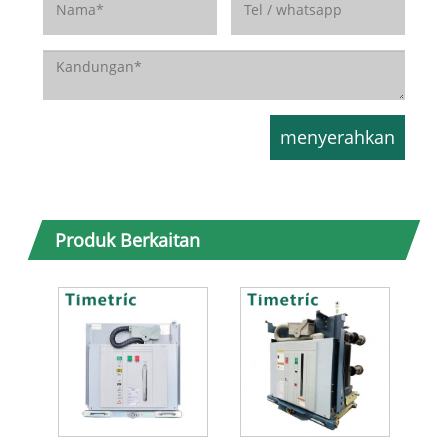
Produk Berkaitan