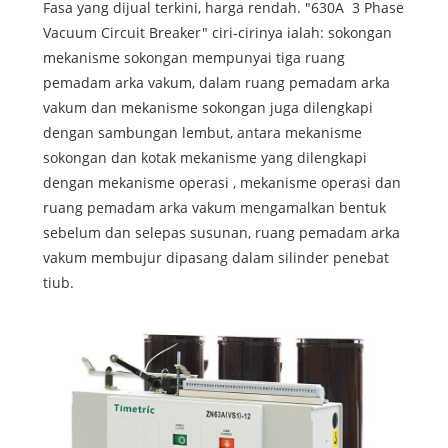
Fasa yang dijual terkini, harga rendah. "630A 3 Phase
Vacuum Circuit Breaker" ciri-cirinya ialah: sokongan
mekanisme sokongan mempunyai tiga ruang
pemadam arka vakum, dalam ruang pemadam arka
vakum dan mekanisme sokongan juga dilengkapi
dengan sambungan lembut, antara mekanisme
sokongan dan kotak mekanisme yang dilengkapi
dengan mekanisme operasi , mekanisme operasi dan
ruang pemadam arka vakum mengamalkan bentuk
sebelum dan selepas susunan, ruang pemadam arka
vakum membujur dipasang dalam silinder penebat
tiub.