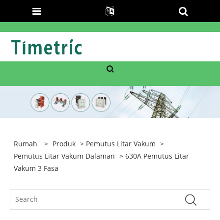
Rumah
>
Produk
>
Pemutus Litar Vakum
>
Pemutus Litar Vakum Dalaman
> 630A Pemutus Litar
Vakum 3 Fasa