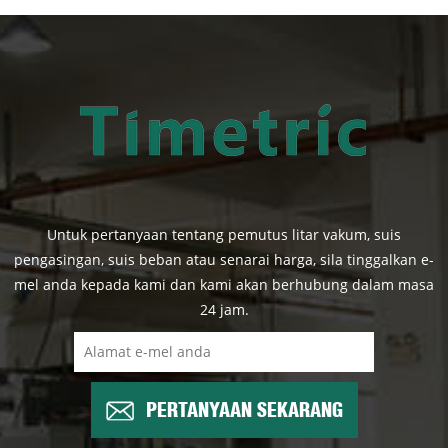
Untuk pertanyaan tentang pemutus litar vakum, suis
pengasingan, suis beban atau senarai harga, sila tinggalkan e-
mel anda kepada kami dan kami akan berhubung dalam masa
24 jam.
PERTANYAAN SEKARANG