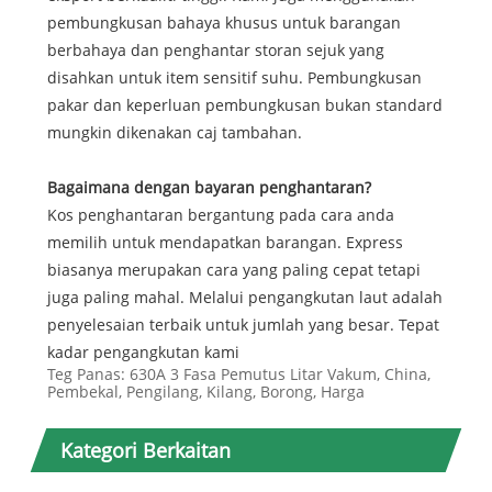
pembungkusan bahaya khusus untuk barangan
berbahaya dan penghantar storan sejuk yang
disahkan untuk item sensitif suhu. Pembungkusan
pakar dan keperluan pembungkusan bukan standard
mungkin dikenakan caj tambahan.
Bagaimana dengan bayaran penghantaran?
Kos penghantaran bergantung pada cara anda
memilih untuk mendapatkan barangan. Express
biasanya merupakan cara yang paling cepat tetapi
juga paling mahal. Melalui pengangkutan laut adalah
penyelesaian terbaik untuk jumlah yang besar. Tepat
kadar pengangkutan kami
Teg Panas: 630A 3 Fasa Pemutus Litar Vakum, China,
Pembekal, Pengilang, Kilang, Borong, Harga
Kategori Berkaitan