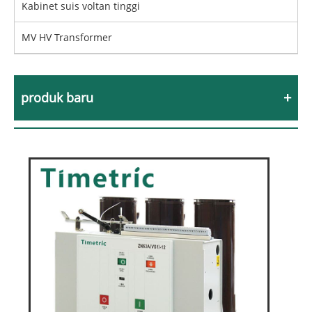
Kabinet suis voltan tinggi
MV HV Transformer
produk baru