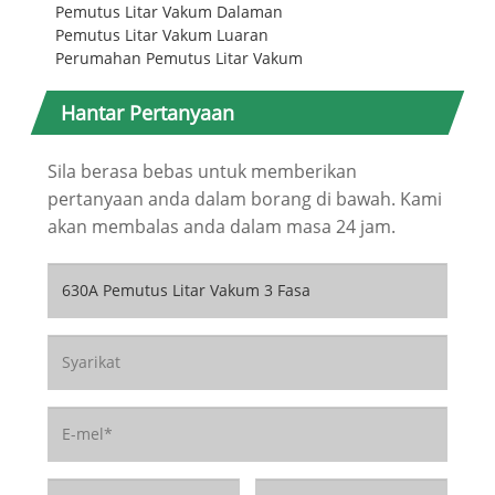
Pemutus Litar Vakum Dalaman
Pemutus Litar Vakum Luaran
Perumahan Pemutus Litar Vakum
Hantar Pertanyaan
Sila berasa bebas untuk memberikan
pertanyaan anda dalam borang di bawah. Kami
akan membalas anda dalam masa 24 jam.