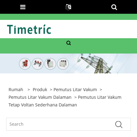
Rumah
>
Produk
>
Pemutus Litar Vakum
>
Pemutus Litar Vakum Dalaman
> Pemutus Litar Vakum
Tetap Voltan Sederhana Dalaman