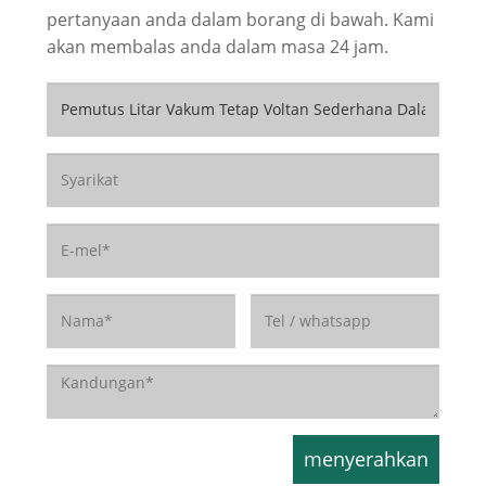
pertanyaan anda dalam borang di bawah. Kami
akan membalas anda dalam masa 24 jam.