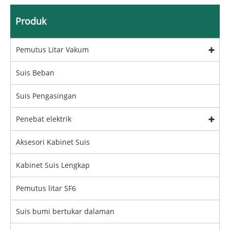
Produk
Pemutus Litar Vakum
Suis Beban
Suis Pengasingan
Penebat elektrik
Aksesori Kabinet Suis
Kabinet Suis Lengkap
Pemutus litar SF6
Suis bumi bertukar dalaman