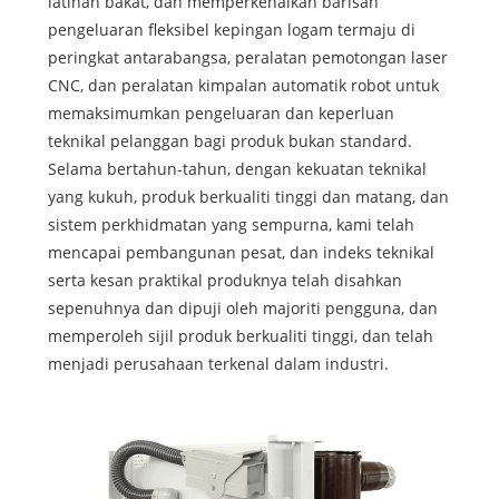
latihan bakat, dan memperkenalkan barisan
pengeluaran fleksibel kepingan logam termaju di
peringkat antarabangsa, peralatan pemotongan laser
CNC, dan peralatan kimpalan automatik robot untuk
memaksimumkan pengeluaran dan keperluan
teknikal pelanggan bagi produk bukan standard.
Selama bertahun-tahun, dengan kekuatan teknikal
yang kukuh, produk berkualiti tinggi dan matang, dan
sistem perkhidmatan yang sempurna, kami telah
mencapai pembangunan pesat, dan indeks teknikal
serta kesan praktikal produknya telah disahkan
sepenuhnya dan dipuji oleh majoriti pengguna, dan
memperoleh sijil produk berkualiti tinggi, dan telah
menjadi perusahaan terkenal dalam industri.