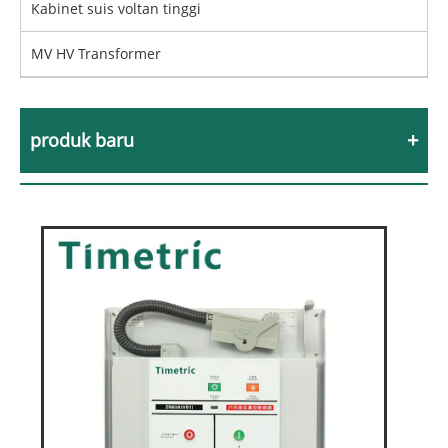
Kabinet suis voltan tinggi
MV HV Transformer
produk baru