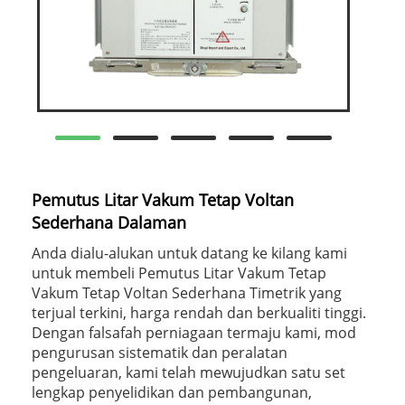
Pemutus Litar Vakum Tetap Voltan
Sederhana Dalaman
Anda dialu-alukan untuk datang ke kilang kami
untuk membeli Pemutus Litar Vakum Tetap
Vakum Tetap Voltan Sederhana Timetrik yang
terjual terkini, harga rendah dan berkualiti tinggi.
Dengan falsafah perniagaan termaju kami, mod
pengurusan sistematik dan peralatan
pengeluaran, kami telah mewujudkan satu set
lengkap penyelidikan dan pembangunan,