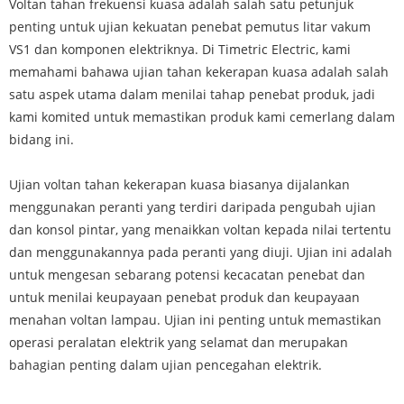
Voltan tahan frekuensi kuasa adalah salah satu petunjuk
penting untuk ujian kekuatan penebat pemutus litar vakum
VS1 dan komponen elektriknya. Di Timetric Electric, kami
memahami bahawa ujian tahan kekerapan kuasa adalah salah
satu aspek utama dalam menilai tahap penebat produk, jadi
kami komited untuk memastikan produk kami cemerlang dalam
bidang ini.
Ujian voltan tahan kekerapan kuasa biasanya dijalankan
menggunakan peranti yang terdiri daripada pengubah ujian
dan konsol pintar, yang menaikkan voltan kepada nilai tertentu
dan menggunakannya pada peranti yang diuji. Ujian ini adalah
untuk mengesan sebarang potensi kecacatan penebat dan
untuk menilai keupayaan penebat produk dan keupayaan
menahan voltan lampau. Ujian ini penting untuk memastikan
operasi peralatan elektrik yang selamat dan merupakan
bahagian penting dalam ujian pencegahan elektrik.