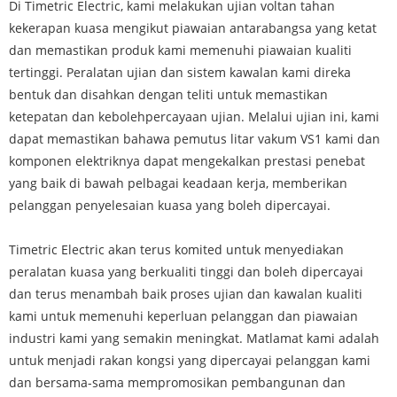
Di Timetric Electric, kami melakukan ujian voltan tahan
kekerapan kuasa mengikut piawaian antarabangsa yang ketat
dan memastikan produk kami memenuhi piawaian kualiti
tertinggi. Peralatan ujian dan sistem kawalan kami direka
bentuk dan disahkan dengan teliti untuk memastikan
ketepatan dan kebolehpercayaan ujian. Melalui ujian ini, kami
dapat memastikan bahawa pemutus litar vakum VS1 kami dan
komponen elektriknya dapat mengekalkan prestasi penebat
yang baik di bawah pelbagai keadaan kerja, memberikan
pelanggan penyelesaian kuasa yang boleh dipercayai.
Timetric Electric akan terus komited untuk menyediakan
peralatan kuasa yang berkualiti tinggi dan boleh dipercayai
dan terus menambah baik proses ujian dan kawalan kualiti
kami untuk memenuhi keperluan pelanggan dan piawaian
industri kami yang semakin meningkat. Matlamat kami adalah
untuk menjadi rakan kongsi yang dipercayai pelanggan kami
dan bersama-sama mempromosikan pembangunan dan