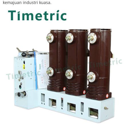
kemajuan industri kuasa.