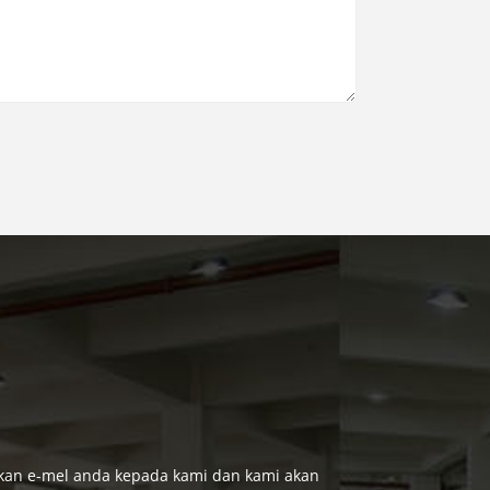
alkan e-mel anda kepada kami dan kami akan