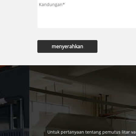
menyerahkan
Untuk pertanyaan tentang pemutus litar va