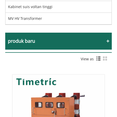
Kabinet suis voltan tinggi
MV HV Transformer
produk baru
View as