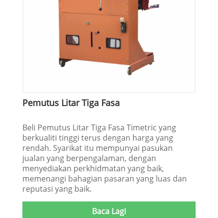
Pemutus Litar Tiga Fasa
Beli Pemutus Litar Tiga Fasa Timetric yang
berkualiti tinggi terus dengan harga yang
rendah. Syarikat itu mempunyai pasukan
jualan yang berpengalaman, dengan
menyediakan perkhidmatan yang baik,
memenangi bahagian pasaran yang luas dan
reputasi yang baik.
Baca Lagi