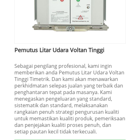
Pemutus Litar Udara Voltan Tinggi
Sebagai pengilang profesional, kami ingin
memberikan anda Pemutus Litar Udara Voltan
Tinggi Timetrik. Dan kami akan menawarkan
perkhidmatan selepas jualan yang terbaik dan
penghantaran tepat pada masanya. Kami
menegaskan pengeluaran yang standard,
sistematik dan standard, melaksanakan
rangkaian penuh strategi pengurusan kualiti
untuk memastikan kualiti produk, pemeriksaan
dan penjejakan kualiti proses penuh, dan
setiap pautan kecil tidak terkecuali.