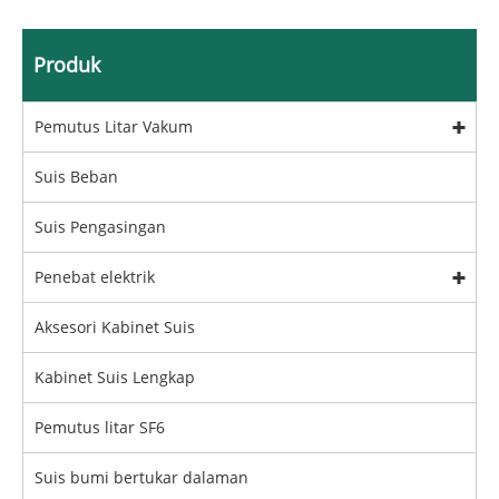
Produk
Pemutus Litar Vakum
Suis Beban
Suis Pengasingan
Penebat elektrik
Aksesori Kabinet Suis
Kabinet Suis Lengkap
Pemutus litar SF6
Suis bumi bertukar dalaman