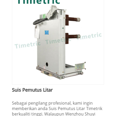
Suis Pemutus Litar
Sebagai pengilang profesional, kami ingin
memberikan anda Suis Pemutus Litar Timetrik
berkualiti tinggi. Walaupun Wenzhou Shuyi