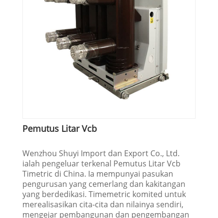
Pemutus Litar Vcb
Wenzhou Shuyi Import dan Export Co., Ltd.
ialah pengeluar terkenal Pemutus Litar Vcb
Timetric di China. Ia mempunyai pasukan
pengurusan yang cemerlang dan kakitangan
yang berdedikasi. Timemetric komited untuk
merealisasikan cita-cita dan nilainya sendiri,
mengejar pembangunan dan pengembangan