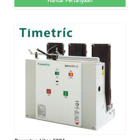
Hantar Pertanyaan