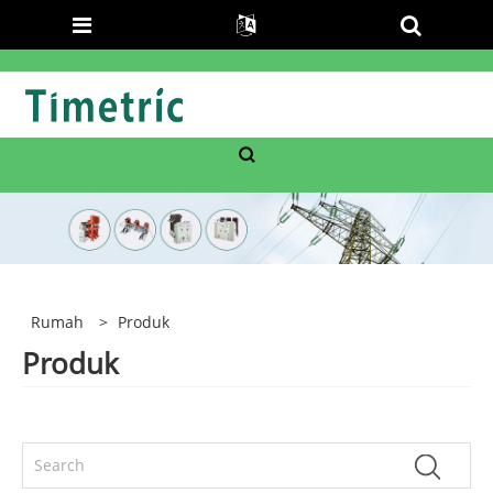
Rumah
>
Produk
Produk