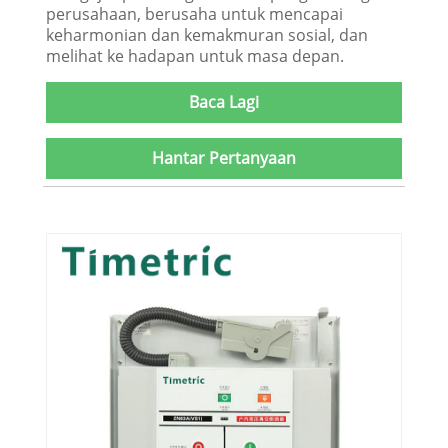
perusahaan, berusaha untuk mencapai
keharmonian dan kemakmuran sosial, dan
melihat ke hadapan untuk masa depan.
Baca Lagi
Hantar Pertanyaan