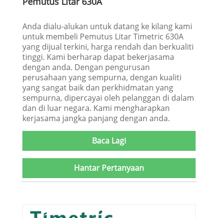
Pemutus Litar 630A
Anda dialu-alukan untuk datang ke kilang kami
untuk membeli Pemutus Litar Timetric 630A
yang dijual terkini, harga rendah dan berkualiti
tinggi. Kami berharap dapat bekerjasama
dengan anda. Dengan pengurusan
perusahaan yang sempurna, dengan kualiti
yang sangat baik dan perkhidmatan yang
sempurna, dipercayai oleh pelanggan di dalam
dan di luar negara. Kami mengharapkan
kerjasama jangka panjang dengan anda.
Baca Lagi
Hantar Pertanyaan