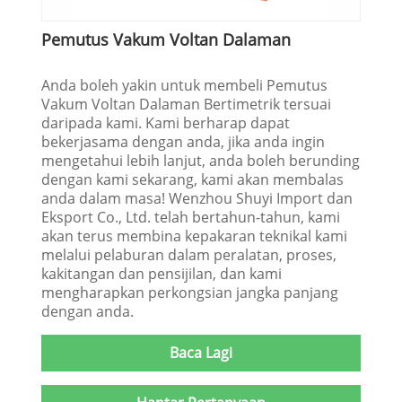
Pemutus Vakum Voltan Dalaman
Anda boleh yakin untuk membeli Pemutus
Vakum Voltan Dalaman Bertimetrik tersuai
daripada kami. Kami berharap dapat
bekerjasama dengan anda, jika anda ingin
mengetahui lebih lanjut, anda boleh berunding
dengan kami sekarang, kami akan membalas
anda dalam masa! Wenzhou Shuyi Import dan
Eksport Co., Ltd. telah bertahun-tahun, kami
akan terus membina kepakaran teknikal kami
melalui pelaburan dalam peralatan, proses,
kakitangan dan pensijilan, dan kami
mengharapkan perkongsian jangka panjang
dengan anda.
Baca Lagi