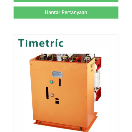
Hantar Pertanyaan